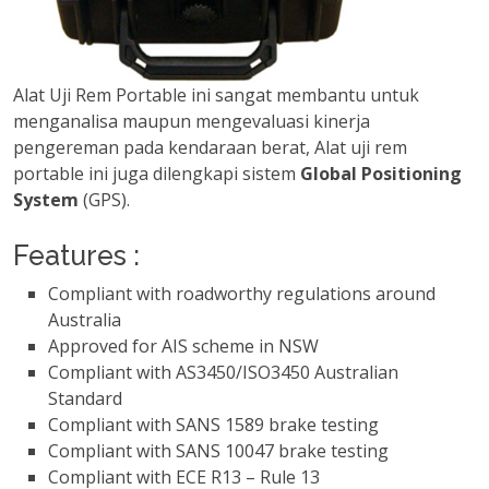
Alat Uji Rem Portable ini sangat membantu untuk
menganalisa maupun mengevaluasi kinerja
pengereman pada kendaraan berat, Alat uji rem
portable ini juga dilengkapi sistem
Global Positioning
System
(GPS).
Features :
Compliant with roadworthy regulations around
Australia
Approved for AIS scheme in NSW
Compliant with AS3450/ISO3450 Australian
Standard
Compliant with SANS 1589 brake testing
Compliant with SANS 10047 brake testing
Compliant with ECE R13 – Rule 13