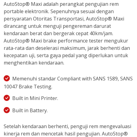
AutoStop® Maxi adalah perangkat pengujian rem
portable elektronik. Sepenuhnya sesuai dengan
persyaratan Otoritas Transportasi, AutoStop® Maxi
dirancang untuk menguji pengereman darurat
kendaraan berat dan bergerak cepat 40km/jam.
AutoStop® Maxi brake performance tester mengukur
rata-rata dan deselerasi maksimum, jarak berhenti dan
kecepatan uji, serta gaya pedal yang diperlukan untuk
menghentikan kendaraan.
Memenuhi standar Compliant with SANS 1589, SANS
10047 Brake Testing.
Built in Mini Printer.
Built in Battery.
Setelah kendaraan berhenti, penguji rem mengevaluasi
kinerja rem dan mencetak hasil pengujian. AutoStop®