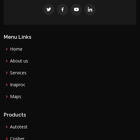
Menu Links
Home
About us
Services
Inaproc
Maps
Products
Autotest
Cosber