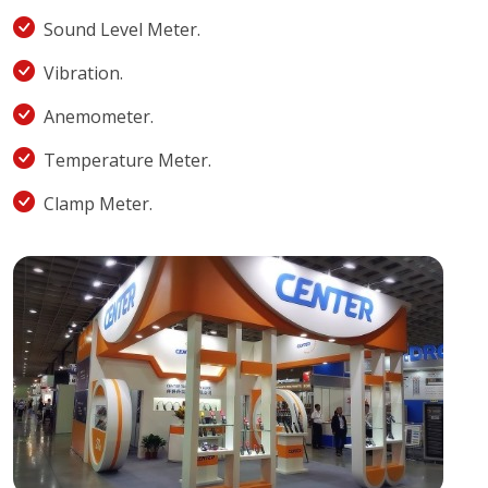
Sound Level Meter.
Vibration.
Anemometer.
Temperature Meter.
Clamp Meter.