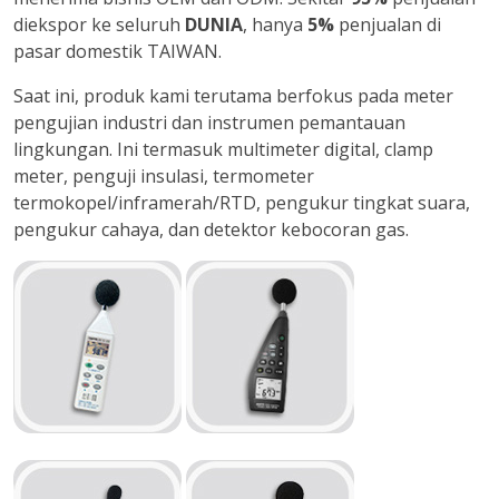
diekspor ke seluruh
DUNIA
, hanya
5%
penjualan di
pasar domestik TAIWAN.
Saat ini, produk kami terutama berfokus pada meter
pengujian industri dan instrumen pemantauan
lingkungan. Ini termasuk multimeter digital, clamp
meter, penguji insulasi, termometer
termokopel/inframerah/RTD, pengukur tingkat suara,
pengukur cahaya, dan detektor kebocoran gas.