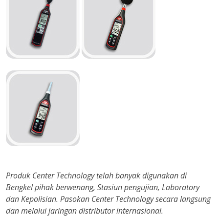
Produk Center Technology telah banyak digunakan di
Bengkel pihak berwenang, Stasiun pengujian, Laboratory
dan Kepolisian. Pasokan Center Technology secara langsung
dan melalui jaringan distributor internasional.