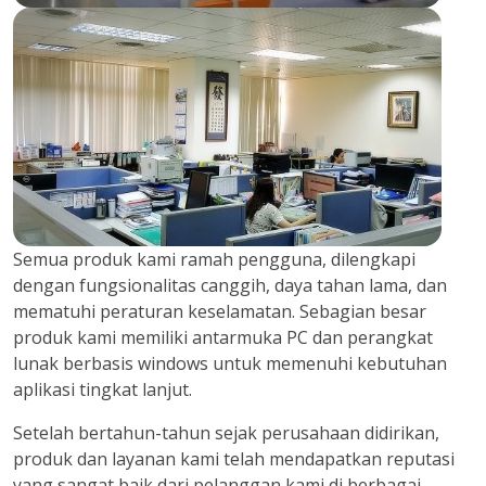
Semua produk kami ramah pengguna, dilengkapi
dengan fungsionalitas canggih, daya tahan lama, dan
mematuhi peraturan keselamatan. Sebagian besar
produk kami memiliki antarmuka PC dan perangkat
lunak berbasis windows untuk memenuhi kebutuhan
aplikasi tingkat lanjut.
Setelah bertahun-tahun sejak perusahaan didirikan,
produk dan layanan kami telah mendapatkan reputasi
yang sangat baik dari pelanggan kami di berbagai