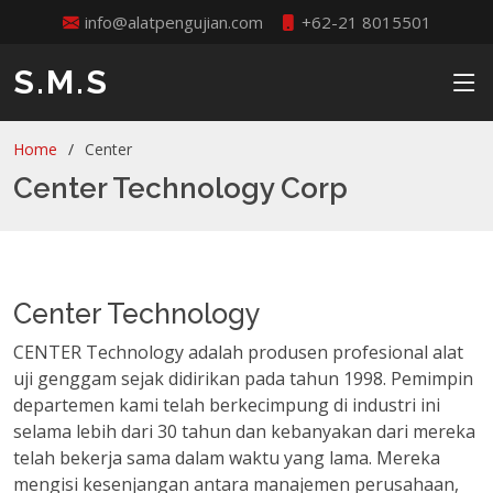
info@alatpengujian.com
+62-21 8015501
S.M.S
Home
Center
Center Technology Corp
Center Technology
CENTER Technology adalah produsen profesional alat
uji genggam sejak didirikan pada tahun 1998. Pemimpin
departemen kami telah berkecimpung di industri ini
selama lebih dari 30 tahun dan kebanyakan dari mereka
telah bekerja sama dalam waktu yang lama. Mereka
mengisi kesenjangan antara manajemen perusahaan,